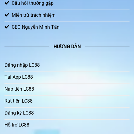
Câu hỏi thường gặp
Miễn trừ trách nhiệm
CEO Nguyễn Minh Tấn
HƯỚNG DẪN
Đăng nhập LC88
Tải App LC88
Nạp tiền LC88
Rút tiền LC88
Đăng ký LC88
Hỗ trợ LC88