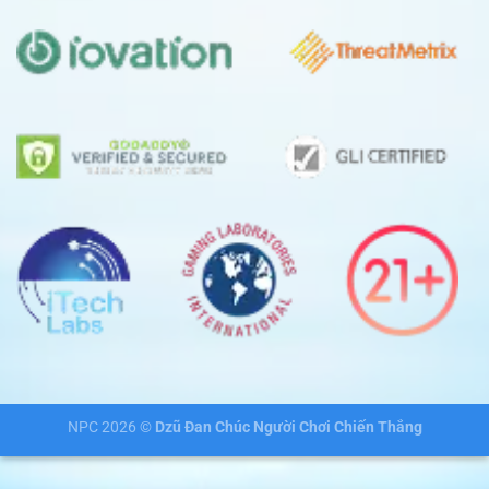
NPC 2026 ©
Dzũ Đan Chúc Người Chơi Chiến Thắng