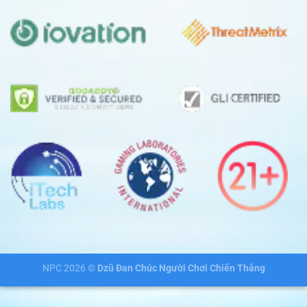
NPC 2026 ©
Dzũ Đan Chúc Người Chơi Chiến Thắng