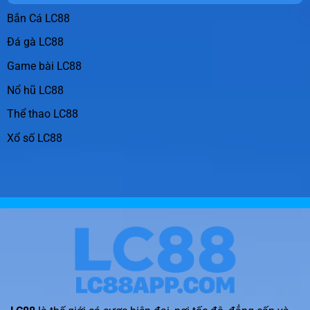
Bắn Cá LC88
Đá gà LC88
Game bài LC88
Nổ hũ LC88
Thể thao LC88
Xổ số LC88