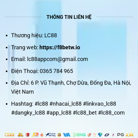
THÔNG TIN LIÊN HỆ
Thương hiệu: LC88
Trang web:
https://f8betw.io
Email:
lc88appcom@gmail.com
Điện Thoại: 0365 784 965
Địa Chỉ: 6 P. Vũ Thạnh, Chợ Dừa, Đống Đa, Hà Nội,
Việt Nam
Hashtag: #lc88 #nhacai_lc88 #linkvao_lc88
#dangky_lc88 #app_lc88 #lc88_bet #lc88_com