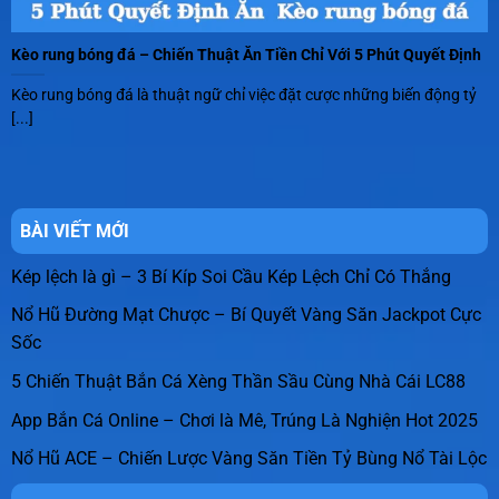
Kèo rung bóng đá – Chiến Thuật Ăn Tiền Chỉ Với 5 Phút Quyết Định
Kèo rung bóng đá là thuật ngữ chỉ việc đặt cược những biến động tỷ
[...]
BÀI VIẾT MỚI
Kép lệch là gì – 3 Bí Kíp Soi Cầu Kép Lệch Chỉ Có Thắng
Nổ Hũ Đường Mạt Chược – Bí Quyết Vàng Săn Jackpot Cực
Sốc
5 Chiến Thuật Bắn Cá Xèng Thần Sầu Cùng Nhà Cái LC88
App Bắn Cá Online – Chơi là Mê, Trúng Là Nghiện Hot 2025
Nổ Hũ ACE – Chiến Lược Vàng Săn Tiền Tỷ Bùng Nổ Tài Lộc