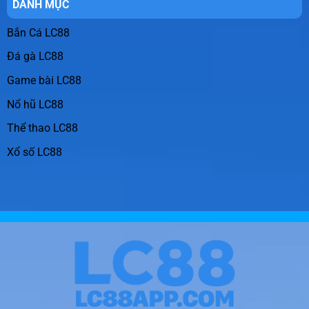
DANH MỤC
Bắn Cá LC88
Đá gà LC88
Game bài LC88
Nổ hũ LC88
Thể thao LC88
Xổ số LC88