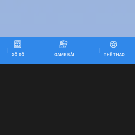
XỔ SỐ
GAME BÀI
THỂ THAO