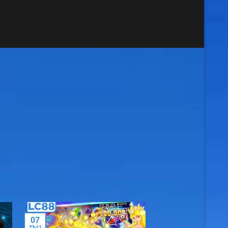
07
Th11