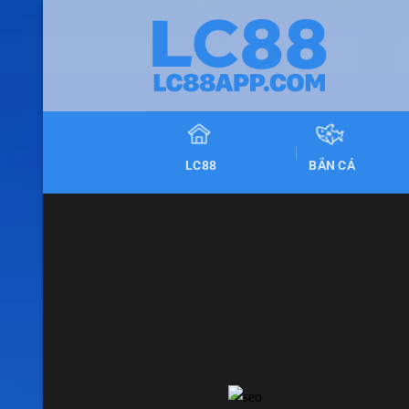
LC88
BẮN CÁ