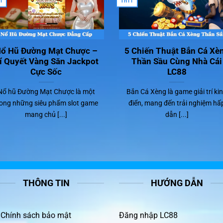
1
Th11
ổ Hũ Đường Mạt Chược –
5 Chiến Thuật Bắn Cá Xè
í Quyết Vàng Săn Jackpot
Thần Sầu Cùng Nhà Cái
Cực Sốc
LC88
Nổ hũ Đường Mạt Chược là một
Bắn Cá Xèng là game giải trí ki
rong những siêu phẩm slot game
điển, mang đến trải nghiệm hấ
mang chủ [...]
dẫn [...]
THÔNG TIN
HƯỚNG DẪN
Chính sách bảo mật
Đăng nhập LC88