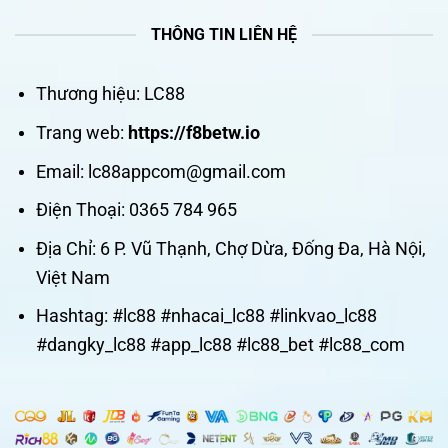
THÔNG TIN LIÊN HỆ
Thương hiệu: LC88
Trang web:
https://f8betw.io
Email:
lc88appcom@gmail.com
Điện Thoại: 0365 784 965
Địa Chỉ: 6 P. Vũ Thạnh, Chợ Dừa, Đống Đa, Hà Nội,
Việt Nam
Hashtag: #lc88 #nhacai_lc88 #linkvao_lc88
#dangky_lc88 #app_lc88 #lc88_bet #lc88_com