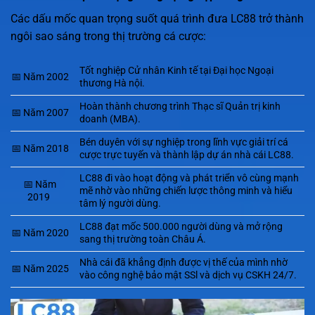
Các dấu mốc quan trọng suốt quá trình đưa LC88 trở thành
ngôi sao sáng trong thị trường cá cược:
Tốt nghiệp Cử nhân Kinh tế tại Đại học Ngoại
📅 Năm 2002
thương Hà nội.
Hoàn thành chương trình Thạc sĩ Quản trị kinh
📅 Năm 2007
doanh (MBA).
Bén duyên với sự nghiệp trong lĩnh vực giải trí cá
📅 Năm 2018
cược trực tuyến và thành lập dự án nhà cái LC88.
LC88 đi vào hoạt động và phát triển vô cùng mạnh
📅 Năm
mẽ nhờ vào những chiến lược thông minh và hiểu
2019
tâm lý người dùng.
LC88 đạt mốc 500.000 người dùng và mở rộng
📅 Năm 2020
sang thị trường toàn Châu Á.
Nhà cái đã khẳng định được vị thế của mình nhờ
📅 Năm 2025
vào công nghệ bảo mật SSl và dịch vụ CSKH 24/7.