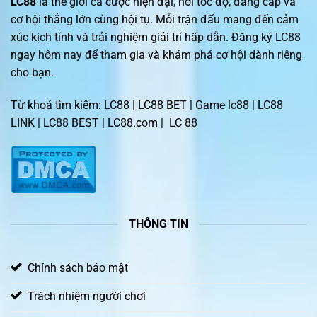
LC88
là thế giới cá cược hiện đại, nơi tốc độ, đẳng cấp và
cơ hội thắng lớn cùng hội tụ. Mỗi trận đấu mang đến cảm
xúc kịch tính và trải nghiệm giải trí hấp dẫn. Đăng ký LC88
ngay hôm nay để tham gia và khám phá cơ hội dành riêng
cho bạn.
Từ khoá tìm kiếm: LC88 | LC88 BET | Game lc88 | LC88
LINK | LC88 BEST | LC88.com | LC 88
THÔNG TIN
Chính sách bảo mật
Trách nhiệm người chơi