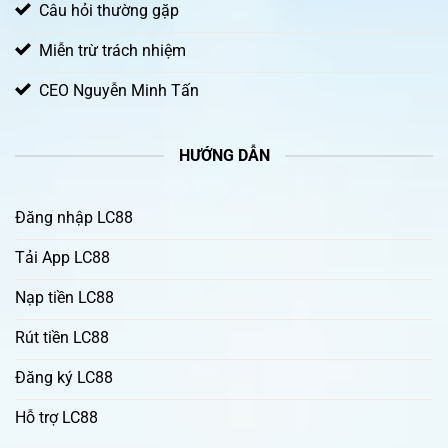
Câu hỏi thường gặp
Miễn trừ trách nhiệm
CEO Nguyễn Minh Tấn
HƯỚNG DẪN
Đăng nhập LC88
Tải App LC88
Nạp tiền LC88
Rút tiền LC88
Đăng ký LC88
Hỗ trợ LC88