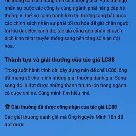
Hệ thống còn chú trọng đến chất lượng dịch vụ & đãi ngộ
nhân sự buộc các công ty cùng ngành phải nâng cấp hệ
thống. Vì thế, sự cạnh tranh trên thị trường tăng bắt buộc
các chính sách nhân sự phải tối ưu hóa để giữ chân người
tài lâu dài. Bên cạnh đó, tác giả cũng góp phần chuyển
dịch kinh tế từ truyền thống sang nền tảng số hiện đại
hóa.
Thành tựu và giải thưởng của tác giả LC88
Trong suốt hành trình dài xây dựng nên đế chế LC88, ông
đã mang về cho mình những giải thưởng danh giá. Song
song đó là đạt được những thành tựu to lớn trong ngành
cá cược online. Cùng mình tìm hiểu nhé.
🏆 Giải thưởng đã được công nhận của tác giả LC88
Các giải thưởng danh giá mà Ông Nguyễn Minh Tấn đã
đạt được: