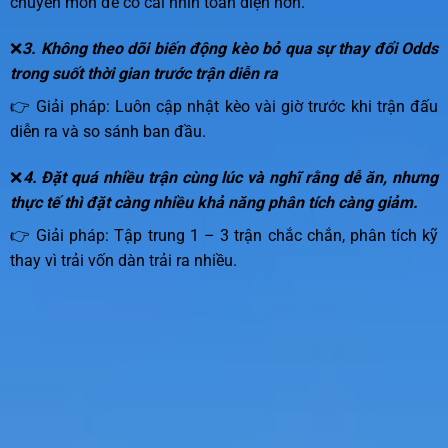
chuyên môn để có cái nhìn toàn diện hơn.
❌
3. Không theo dõi biến động kèo bỏ qua sự thay đổi Odds
trong suốt thời gian trước trận diễn ra
👉 Giải pháp: Luôn cập nhật kèo vài giờ trước khi trận đấu
diễn ra và so sánh ban đầu.
❌
4. Đặt quá nhiều trận cùng lúc và nghĩ rằng dễ ăn, nhưng
thực tế thì đặt càng nhiều khả năng phân tích càng giảm.
👉 Giải pháp: Tập trung 1 – 3 trận chắc chắn, phân tích kỹ
thay vì trải vốn dàn trải ra nhiều.