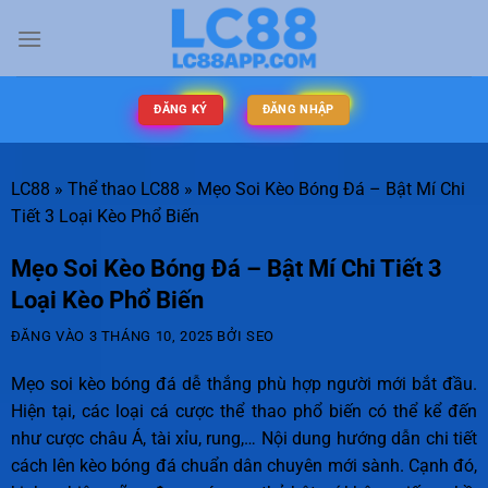
ĐĂNG KÝ
ĐĂNG NHẬP
LC88
»
Thể thao LC88
»
Mẹo Soi Kèo Bóng Đá – Bật Mí Chi
Tiết 3 Loại Kèo Phổ Biến
Mẹo Soi Kèo Bóng Đá – Bật Mí Chi Tiết 3
Loại Kèo Phổ Biến
ĐĂNG VÀO
3 THÁNG 10, 2025
BỞI
SEO
Mẹo soi kèo bóng đá dễ thắng phù hợp người mới bắt đầu.
Hiện tại, các loại cá cược thể thao phổ biến có thể kể đến
như cược châu Á, tài xỉu, rung,… Nội dung hướng dẫn chi tiết
cách lên kèo bóng đá chuẩn dân chuyên mới sành. Cạnh đó,