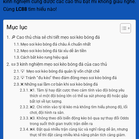
kinh nghiệm cũng được các cao thủ bật mí không giấu nghề.
Cùng
LC88
tìm hiểu nào!
Mục lục
🔎 Cao thủ chia sẻ chi tiết mẹo soi kèo bóng đá
Mẹo soi kèo bóng đá châu Á chuẩn nhất
Mẹo soi kèo bóng đá tài xỉu dễ ăn tiền
Cách bắt kèo rung hiệu quả
📜 3 kinh nghiệm mẹo soi kèo bóng đá của cao thủ
💡 Mẹo soi kèo bóng đá quản lý vốn chặt chẽ
💡 Tránh “đu kèo” theo đám đông mẹo soi kèo bóng đá
❌ Những sai lầm cơ bản khi soi kèo bóng đá
❌1. Tâm lý hay đặt cược theo cảm tính vào đội bóng yêu
thích vì một đội bóng lớn có thể sa sút phong độ hoặc gặp
bất lợi về lực lượng.
❌2. Chỉ nhìn vào tỷ lệ kèo mà không tìm hiểu phong độ, lối
chơi, đội hình ra sân.
❌3. Không theo dõi biến động kèo bỏ qua sự thay đổi Odds
trong suốt thời gian trước trận diễn ra
❌4. Đặt quá nhiều trận cùng lúc và nghĩ rằng dễ ăn, nhưng
thực tế thì đặt càng nhiều khả năng phân tích càng giảm.