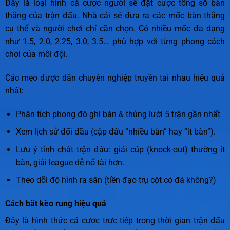
Đây là loại hình cá cược người sẽ đặt cược tổng số bàn
thắng của trận đấu. Nhà cái sẽ đưa ra các mốc bàn thắng
cụ thể và người chơi chỉ cần chọn. Có nhiều mốc đa dạng
như 1.5, 2.0, 2.25, 3.0, 3.5… phù hợp với từng phong cách
chơi của mỗi đội.
Các mẹo được dân chuyên nghiệp truyền tai nhau hiệu quả
nhất:
Phân tích phong độ ghi bàn & thủng lưới 5 trận gần nhất
Xem lịch sử đối đầu (cặp đấu “nhiều bàn” hay “ít bàn”).
Lưu ý tính chất trận đấu: giải cúp (knock-out) thường ít
bàn, giải league dễ nổ tài hơn.
Theo dõi độ hình ra sân (tiền đạo trụ cột có đá không?)
Cách bắt kèo rung hiệu quả
Đây là hình thức cá cược trực tiếp trong thời gian trận đấu