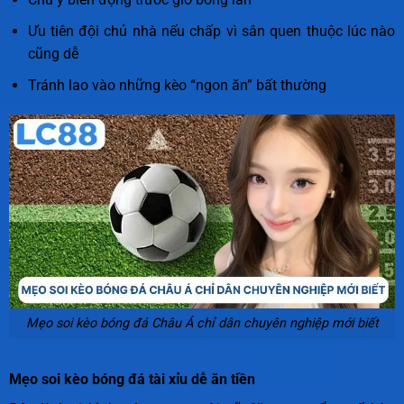
Ưu tiên đội chủ nhà nếu chấp vì sân quen thuộc lúc nào
cũng dễ
Tránh lao vào những kèo “ngon ăn” bất thường
Mẹo soi kèo bóng đá Châu Á chỉ dân chuyên nghiệp mới biết
Mẹo soi kèo bóng đá tài xỉu dễ ăn tiền