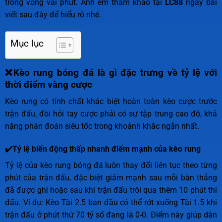
trong vòng vài phút. Anh em tham khảo tại
LC88
ngay bài
viết sau đây để hiểu rõ nhé.
Mục lục
❌Kèo rung bóng đá là gì đặc trưng về tỷ lệ với
thời điểm vàng cược
Kèo rung có tính chất khác biệt hoàn toàn kèo cược trước
trận đấu, đòi hỏi tay cược phải có sự tập trung cao độ, khả
năng phán đoán siêu tốc trong khoảnh khắc ngắn nhất.
✔️Tỷ lệ biến động thấp nhanh điểm mạnh của kèo rung
Tỷ lệ của kèo rung bóng đá luôn thay đổi liên tục theo từng
phút của trận đấu, đặc biệt giảm mạnh sau mỗi bàn thắng
đã được ghi hoặc sau khi trận đấu trôi qua thêm 10 phút thi
đấu. Ví dụ: Kèo Tài 2.5 ban đầu có thể rớt xuống Tài 1.5 khi
trận đấu ở phút thứ 70 tỷ số đang là 0-0. Điểm này giúp dân