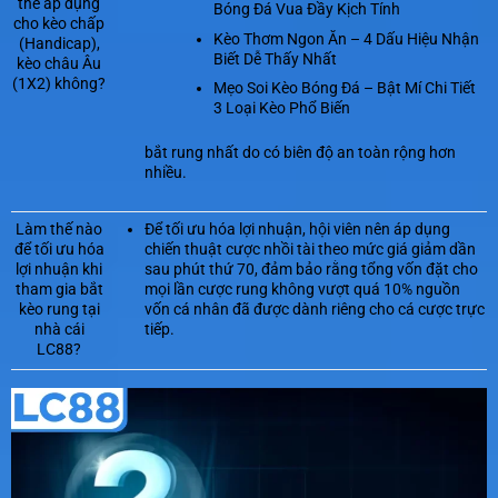
thể áp dụng
Bóng Đá Vua Đầy Kịch Tính
cho kèo chấp
Kèo Thơm Ngon Ăn – 4 Dấu Hiệu Nhận
(Handicap),
Biết Dễ Thấy Nhất
kèo châu Âu
(1X2) không?
Mẹo Soi Kèo Bóng Đá – Bật Mí Chi Tiết
3 Loại Kèo Phổ Biến
bắt rung nhất do có biên độ an toàn rộng hơn
nhiều.
Làm thế nào
Để tối ưu hóa lợi nhuận, hội viên nên áp dụng
để tối ưu hóa
chiến thuật cược nhồi tài theo mức giá giảm dần
lợi nhuận khi
sau phút thứ 70, đảm bảo rằng tổng vốn đặt cho
tham gia bắt
mọi lần cược rung không vượt quá 10% nguồn
kèo rung tại
vốn cá nhân đã được dành riêng cho cá cược trực
nhà cái
tiếp.
LC88?