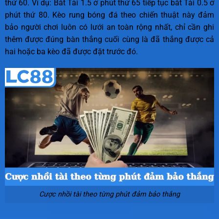
thứ 60. Ví dụ: Bắt Tài 1.5 ở phút thứ 65 tiếp tục bắt Tài 0.5 ở
phút thứ 80. Kèo rung bóng đá theo chiến thuật này đảm
bảo người chơi luôn có lưới an toàn rộng nhất, chỉ cần ghi
thêm được đúng bàn thắng cuối cùng là đã thắng được cả
hai hoặc ba kèo đã được đặt trước đó.
Cược nhồi tài theo từng phút đảm bảo thắng