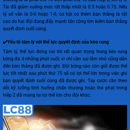
Tài đã giảm xuống mức rất thấp nhất là 0.5 hoặc 0.75. Nếu
tỷ số vẫn là 0-0 hoặc 1-0, cơ hội có thêm bàn thắng là rất
cao do hai đội đang đẩy mạnh tấn công tìm kiếm bàn thắng
quyết định cuối cùng.
✔️Yếu tố tâm lý với thể lực quyết định của kèo rung
Tâm lý, thể lực đóng vai trò rất quan trọng trong kèo rung
bóng đá ở những phút cuối, vì chỉ cần sai lầm nhỏ cũng dẫn
đến bàn thắng đã được ghi. Đội bóng nào còn giữ được thể
lực tốt nhất sau phút thứ 75 sẽ có lợi thế lớn trong việc ghi
bàn quyết định cuối cùng đã được ghi. Tay cược cần theo
dõi kỹ lưỡng tình huống chấn thương hoặc thẻ phạt trong
hiệp 2 đã mang lại lợi thế lớn cho đội khác.