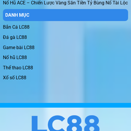
Nổ Hũ ACE – Chiến Lược Vàng Săn Tiền Tỷ Bùng Nổ Tài Lộc
DANH MỤC
Bắn Cá LC88
Đá gà LC88
Game bài LC88
Nổ hũ LC88
Thể thao LC88
Xổ số LC88