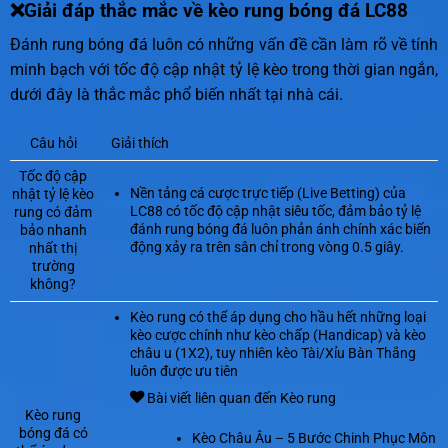
❌Giải đáp thắc mắc về kèo rung bóng đá LC88
Đánh rung bóng đá luôn có những vấn đề cần làm rõ về tính
minh bạch với tốc độ cập nhật tỷ lệ kèo trong thời gian ngắn,
dưới đây là thắc mắc phổ biến nhất tại nhà cái.
Câu hỏi
Giải thích
Tốc độ cập
Nền tảng cá cược trực tiếp (Live Betting) của
nhật tỷ lệ kèo
LC88 có tốc độ cập nhật siêu tốc, đảm bảo tỷ lệ
rung có đảm
đánh rung bóng đá luôn phản ánh chính xác biến
bảo nhanh
động xảy ra trên sân chỉ trong vòng 0.5 giây.
nhất thị
trường
không?
Kèo rung có thể áp dụng cho hầu hết những loại
kèo cược chính như kèo chấp (Handicap) và kèo
châu u (1X2), tuy nhiên kèo Tài/Xỉu Bàn Thắng
luôn được ưu tiên
Bài viết liên quan đến Kèo rung
Kèo rung
bóng đá có
Kèo Châu Âu – 5 Bước Chinh Phục Môn