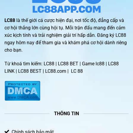
LC88
là thế giới cá cược hiện đại, nơi tốc độ, đẳng cấp và
cơ hội thắng lớn cùng hội tụ. Mỗi trận đấu mang đến cảm
xúc kịch tính và trải nghiệm giải trí hấp dẫn. Đăng ký LC88
ngay hôm nay để tham gia và khám phá cơ hội dành riêng
cho bạn.
Từ khoá tìm kiếm: LC88 | LC88 BET | Game lc88 | LC88
LINK | LC88 BEST | LC88.com | LC 88
THÔNG TIN
Chính sách bảo mật