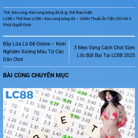
Thẻ:
Kèo rung
,
Kèo rung bóng đá là gì
,
thể thao lc88
LC88
»
Thể thao LC88
»
Kèo rung bóng đá – Chiến Thuật Ăn Tiền Chỉ Với 5
Phút Quyết Định
Bẫy Lừa Lô Đề Online – Kinh
3 Mẹo Vàng Cách Chơi Sâm
Nghiệm Xương Máu Từ Các
Lốc Bất Bại Tại LC88 2025
Dân Chơi
BÀI CÙNG CHUYÊN MỤC