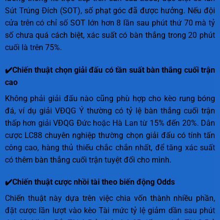
Sút Trúng Đích (SOT), số phạt góc đã được hưởng. Nếu đội
cửa trên có chỉ số SOT lớn hơn 8 lần sau phút thứ 70 mà tỷ
số chưa quá cách biệt, xác suất có bàn thắng trong 20 phút
cuối là trên 75%.
✔️Chiến thuật chọn giải đấu có tần suất bàn thắng cuối trận
cao
Không phải giải đấu nào cũng phù hợp cho kèo rung bóng
đá, ví dụ giải VĐQG Ý thường có tỷ lệ bàn thắng cuối trận
thấp hơn giải VĐQG Đức hoặc Hà Lan từ 15% đến 20%. Dân
cược LC88 chuyên nghiệp thường chọn giải đấu có tính tấn
công cao, hàng thủ thiếu chắc chắn nhất, để tăng xác suất
có thêm bàn thắng cuối trận tuyệt đối cho mình.
✔️Chiến thuật cược nhồi tài theo biến động Odds
Chiến thuật này dựa trên việc chia vốn thành nhiều phần,
đặt cược lần lượt vào kèo Tài mức tỷ lệ giảm dần sau phút