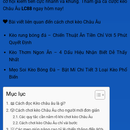
cơ hội kiếm tiền cực nhanh và khủng. Tham gia cá cược kèo
Châu Âu
LC88
ngay hôm nay!
Bài viết liên quan đến cách chơi kèo Châu Âu
Kèo rung bóng đá – Chiến Thuật Ăn Tiền Chỉ Với 5 Phút
Quyết Định
Kèo Thơm Ngon Ăn – 4 Dấu Hiệu Nhận Biết Dễ Thấy
Nhất
Mẹo Soi Kèo Bóng Đá – Bật Mí Chi Tiết 3 Loại Kèo Phổ
Biến
Mục lục
📖 Cách đọc Kèo châu âu là gì?
🎲 Cách chơi kèo Châu Âu cho người mới đơn giản
Các quy tắc cần nắm rõ khi chơi kèo Châu Âu
Cách chơi kèo Châu Âu chỉ vài bước
💡 Các mẹo giúp nâng cao tỷ lệ chiến thắng đến 90%