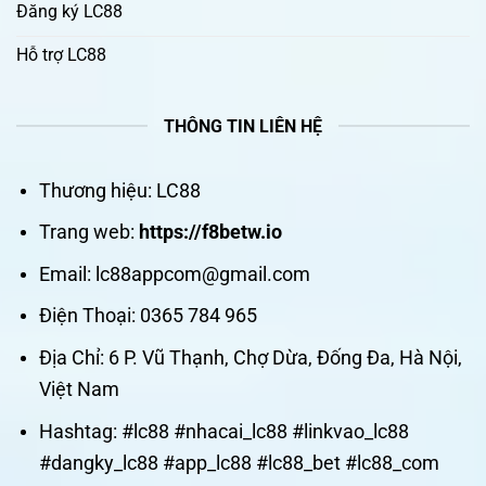
Đăng ký LC88
Hỗ trợ LC88
THÔNG TIN LIÊN HỆ
Thương hiệu: LC88
Trang web:
https://f8betw.io
Email:
lc88appcom@gmail.com
Điện Thoại: 0365 784 965
Địa Chỉ: 6 P. Vũ Thạnh, Chợ Dừa, Đống Đa, Hà Nội,
Việt Nam
Hashtag: #lc88 #nhacai_lc88 #linkvao_lc88
#dangky_lc88 #app_lc88 #lc88_bet #lc88_com