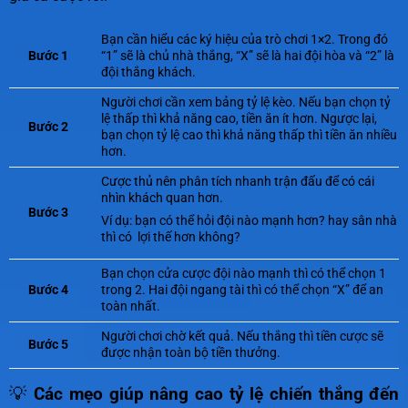
Bạn cần hiểu các ký hiệu của trò chơi 1×2. Trong đó
Bước 1
“1” sẽ là chủ nhà thắng, “X” sẽ là hai đội hòa và “2” là
đội thắng khách.
Người chơi cần xem bảng tỷ lệ kèo. Nếu bạn chọn tỷ
lệ thấp thì khả năng cao, tiền ăn ít hơn. Ngược lại,
Bước 2
bạn chọn tỷ lệ cao thì khả năng thấp thì tiền ăn nhiều
hơn.
Cược thủ nên phân tích nhanh trận đấu để có cái
nhìn khách quan hơn.
Bước 3
Ví dụ: bạn có thể hỏi đội nào mạnh hơn? hay sân nhà
thì có lợi thế hơn không?
Bạn chọn cửa cược đội nào mạnh thì có thể chọn 1
Bước 4
trong 2. Hai đội ngang tài thì có thể chọn “X” để an
toàn nhất.
Người chơi chờ kết quả. Nếu thắng thì tiền cược sẽ
Bước 5
được nhận toàn bộ tiền thưởng.
💡
Các mẹo giúp nâng cao tỷ lệ chiến thắng đến