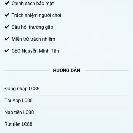
Chính sách bảo mật
Trách nhiệm người chơi
Câu hỏi thường gặp
Miễn trừ trách nhiệm
CEO Nguyễn Minh Tấn
HƯỚNG DẪN
Đăng nhập LC88
Tải App LC88
Nạp tiền LC88
Rút tiền LC88