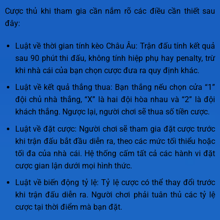
Cược thủ khi tham gia cần nắm rõ các điều cần thiết sau
đây:
Luật về thời gian tính kèo Châu Âu: Trận đấu tính kết quả
sau 90 phút thi đấu, không tính hiệp phụ hay penalty, trừ
khi nhà cái của bạn chọn cược đưa ra quy định khác.
Luật về kết quả thắng thua: Bạn thắng nếu chọn cửa “1”
đội chủ nhà thắng, “X” là hai đội hòa nhau và “2” là đội
khách thắng. Ngược lại, người chơi sẽ thua số tiền cược.
Luật về đặt cược: Người chơi sẽ tham gia đặt cược trước
khi trận đấu bắt đầu diễn ra, theo các mức tối thiểu hoặc
tối đa của nhà cái. Hệ thống cấm tất cả các hành vi đặt
cược gian lận dưới mọi hình thức.
Luật về biến động tỷ lệ: Tỷ lệ cược có thể thay đổi trước
khi trận đấu diễn ra. Người chơi phải tuân thủ các tỷ lệ
cược tại thời điểm mà bạn đặt.