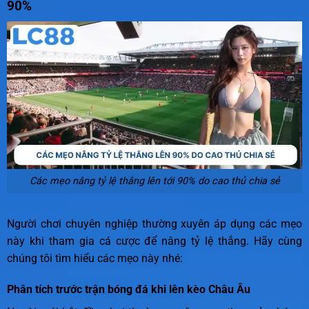
90%
Các mẹo nâng tỷ lệ thắng lên tới 90% do cao thủ chia sẻ
Người chơi chuyên nghiệp thường xuyên áp dụng các mẹo
này khi tham gia cá cược để nâng tỷ lệ thắng. Hãy cùng
chúng tôi tìm hiểu các mẹo này nhé
:
Phân tích trước trận bóng đá khi lên kèo Châu Âu