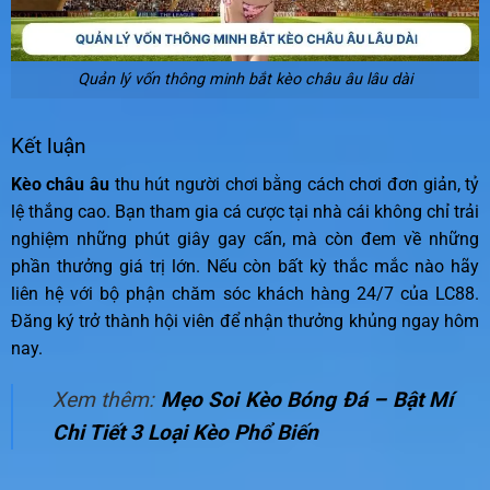
Quản lý vốn thông minh bắt kèo châu âu lâu dài
Kết luận
Kèo châu âu
thu hút người chơi bằng cách chơi đơn giản, tỷ
lệ thắng cao. Bạn tham gia cá cược tại nhà cái không chỉ trải
nghiệm những phút giây gay cấn, mà còn đem về những
phần thưởng giá trị lớn. Nếu còn bất kỳ thắc mắc nào hãy
liên hệ với bộ phận chăm sóc khách hàng 24/7 của LC88.
Đăng ký trở thành hội viên để nhận thưởng khủng ngay hôm
nay.
Xem thêm:
Mẹo Soi Kèo Bóng Đá – Bật Mí
Chi Tiết 3 Loại Kèo Phổ Biến