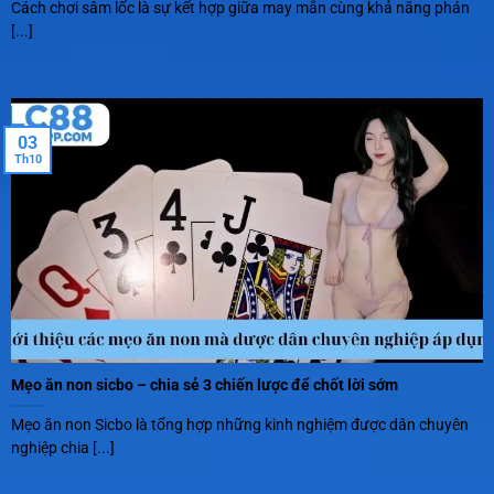
Cách chơi sâm lốc là sự kết hợp giữa may mắn cùng khả năng phán
🎲 Xóc dĩa
[...]
🃏 Bài cào
🎰 Sicbo trăm người
🀄 Xì tố,…
03
Th10
🌟 Đặc điểm nổi bật hấp dẫn
Các đặc điểm nổi bật của trò chơi có thể kể đến như sau:
🎴 Trò chơi truyền thống vô cùng đa dạng
🎥 Cho phép chơi trực tiếp (Live Casino) với dear thật,
mang lại trải nghiệm chân thực như đang ở trong
🖥️ Giao diện thân thiện, dễ chơi
Mẹo ăn non sicbo – chia sẻ 3 chiến lược để chốt lời sớm
🔒 An toàn và công bằng
Mẹo ăn non Sicbo là tổng hợp những kinh nghiệm được dân chuyên
nghiệp chia [...]
✅ Kết luận