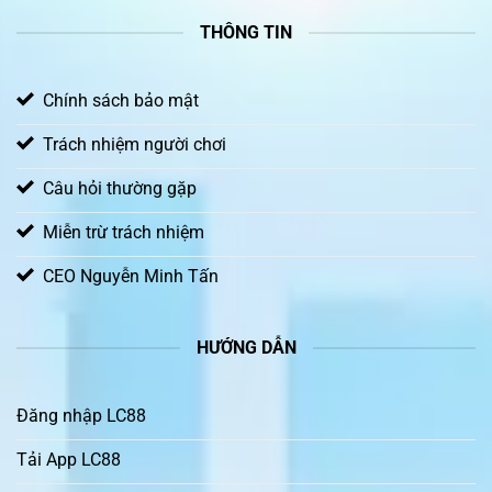
THÔNG TIN
Chính sách bảo mật
Trách nhiệm người chơi
Câu hỏi thường gặp
Miễn trừ trách nhiệm
CEO Nguyễn Minh Tấn
HƯỚNG DẪN
Đăng nhập LC88
Tải App LC88