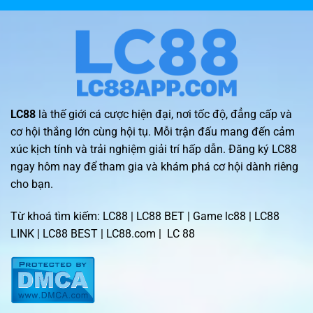
LC88
là thế giới cá cược hiện đại, nơi tốc độ, đẳng cấp và
cơ hội thắng lớn cùng hội tụ. Mỗi trận đấu mang đến cảm
xúc kịch tính và trải nghiệm giải trí hấp dẫn. Đăng ký LC88
ngay hôm nay để tham gia và khám phá cơ hội dành riêng
cho bạn.
Từ khoá tìm kiếm: LC88 | LC88 BET | Game lc88 | LC88
LINK | LC88 BEST | LC88.com | LC 88