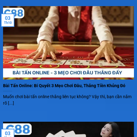
Game bài LC88
là hình thức giải trí trực tuyến đa dạng,
mang lại trải nghiệm gần như sòng bài thật trên thiết bị
03
điện tử. Đây sẽ là lựa chọn lý tưởng cho những ai muốn
Th10
trải nghiệm trò chơi bài phong phú, thuận tiện và đáng tin
cậy. Tham gia trải nghiệm cá cược và kiếm được khoản
tiền khủng ngay hôm nay!
Bài Tấn Online: Bí Quyết 3 Mẹo Chơi Đâu, Thắng Tiền Khủng Đó
Muốn chơi bài tấn online thắng liên tục không? Vậy thì, bạn cần nắm
rõ [...]
03