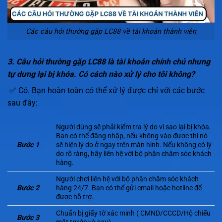
Các câu hỏi thường gặp LC88 về tài khoản thành viên
3. Câu hỏi thường gặp LC88 là tài khoản chính chủ nhưng
tự dưng lại bị khóa. Có cách nào xử lý cho tôi không?
✅ Có. Bạn hoàn toàn có thể xử lý được chỉ với các bước
sau đây:
Người dùng sẽ phải kiểm tra lý do vì sao lại bị khóa.
Bạn có thể đăng nhập, nếu không vào được thì nó
Bước 1
sẽ hiện lý do ở ngay trên màn hình. Nếu không có lý
do rõ ràng, hãy liên hệ với bộ phận chăm sóc khách
hàng.
Người chơi liên hệ với bộ phận chăm sóc khách
Bước 2
hàng 24/7. Bạn có thể gửi email hoặc hotline để
được hỗ trợ.
Chuẩn bị giấy tờ xác minh ( CMND/CCCD/Hộ chiếu
Bước 3