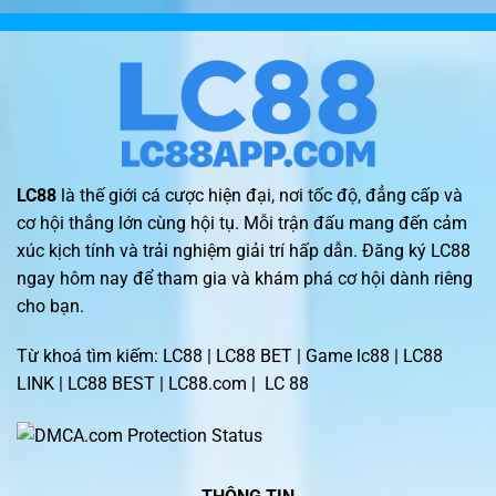
LC88
là thế giới cá cược hiện đại, nơi tốc độ, đẳng cấp và
cơ hội thắng lớn cùng hội tụ. Mỗi trận đấu mang đến cảm
xúc kịch tính và trải nghiệm giải trí hấp dẫn. Đăng ký LC88
ngay hôm nay để tham gia và khám phá cơ hội dành riêng
cho bạn.
Từ khoá tìm kiếm: LC88 | LC88 BET | Game lc88 | LC88
LINK | LC88 BEST | LC88.com | LC 88