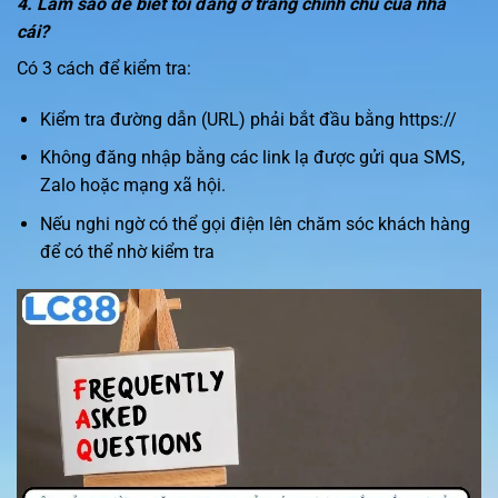
4. Làm sao để biết tôi đang ở trang chính chủ của nhà
cái?
Có 3 cách để kiểm tra:
Kiểm tra đường dẫn (URL) phải bắt đầu bằng https://
Không đăng nhập bằng các link lạ được gửi qua SMS,
Zalo hoặc mạng xã hội.
Nếu nghi ngờ có thể gọi điện lên chăm sóc khách hàng
để có thể nhờ kiểm tra