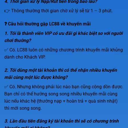
4. Thời gian xử lý Nạp/Rút tiền trong bao lâu?
👉 Thông thường thời gian chờ xử lý sẽ từ 1 – 3 phút.
❓ Câu hỏi thường gặp LC88 về khuyến mãi
1. Tôi là thành viên VIP có ưu đãi gì khác biệt so với người
chơi thường?
✅ Có. LC88 luôn có những chương trình khuyến mãi khủng
dành cho Khách VIP.
2. Tôi dùng một tài khoản thì có thể nhận nhiều khuyến
mãi cùng một lúc được không?
✅ Có. Nhưng không phải lúc nào bạn cũng cộng dồn được.
Bạn chỉ có thể hưởng song song nhiều khuyến mãi cùng
lúc nếu khác hệ (thưởng nạp + hoàn trả + quà sinh nhật)
thì mới song song.
3. Lần đầu tiên đăng ký tài khoản thì sẽ có chương trình