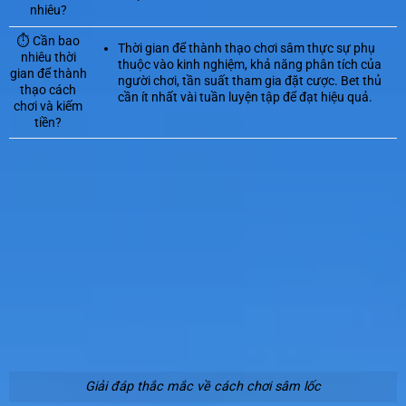
nhiêu?
⏱️ Cần bao
Thời gian để thành thạo chơi sâm thực sự phụ
nhiêu thời
thuộc vào kinh nghiệm, khả năng phân tích của
gian để thành
người chơi, tần suất tham gia đặt cược. Bet thủ
thạo cách
cần ít nhất vài tuần luyện tập để đạt hiệu quả.
chơi và kiếm
tiền?
Giải đáp thắc mắc về cách chơi sâm lốc