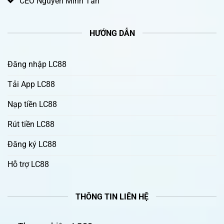
CEO Nguyễn Minh Tấn
HƯỚNG DẪN
Đăng nhập LC88
Tải App LC88
Nạp tiền LC88
Rút tiền LC88
Đăng ký LC88
Hỗ trợ LC88
THÔNG TIN LIÊN HỆ