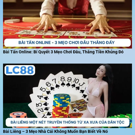
Bài Tấn Online: Bí Quyết 3 Mẹo Chơi Đâu, Thắng Tiền Khủng Đó
Bài Liêng – 3 Mẹo Nhà Cái Không Muốn Bạn Biết Về Nó