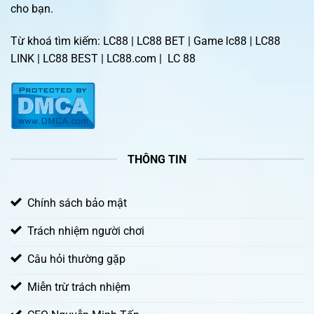
cho bạn.
Từ khoá tìm kiếm: LC88 | LC88 BET | Game lc88 | LC88
LINK | LC88 BEST | LC88.com | LC 88
THÔNG TIN
Chính sách bảo mật
Trách nhiệm người chơi
Câu hỏi thường gặp
Miễn trừ trách nhiệm