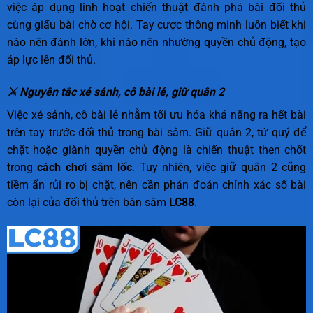
việc áp dụng linh hoạt chiến thuật đánh phá bài đối thủ
cùng giấu bài chờ cơ hội. Tay cược thông minh luôn biết khi
nào nên đánh lớn, khi nào nên nhường quyền chủ động, tạo
áp lực lên đối thủ.
⚔️ Nguyên tắc xé sảnh, cô bài lẻ, giữ quân 2
Việc xé sảnh, cô bài lẻ nhằm tối ưu hóa khả năng ra hết bài
trên tay trước đối thủ trong bài sâm. Giữ quân 2, tứ quý để
chặt hoặc giành quyền chủ động là chiến thuật then chốt
trong
cách chơi sâm lốc
. Tuy nhiên, việc giữ quân 2 cũng
tiềm ẩn rủi ro bị chặt, nên cần phán đoán chính xác số bài
còn lại của đối thủ trên bàn sâm
LC88
.