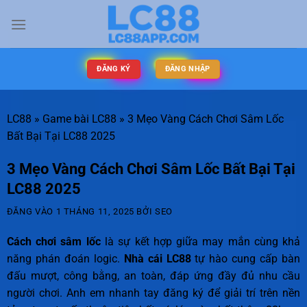
ĐĂNG KÝ
ĐĂNG NHẬP
LC88
»
Game bài LC88
»
3 Mẹo Vàng Cách Chơi Sâm Lốc
Bất Bại Tại LC88 2025
3 Mẹo Vàng Cách Chơi Sâm Lốc Bất Bại Tại
LC88 2025
ĐĂNG VÀO
1 THÁNG 11, 2025
BỞI
SEO
Cách chơi sâm lốc
là sự kết hợp giữa may mắn cùng khả
năng phán đoán logic.
Nhà cái
LC88
tự hào cung cấp bàn
đấu mượt, công bằng, an toàn, đáp ứng đầy đủ nhu cầu
người chơi. Anh em nhanh tay đăng ký để giải trí trên nền