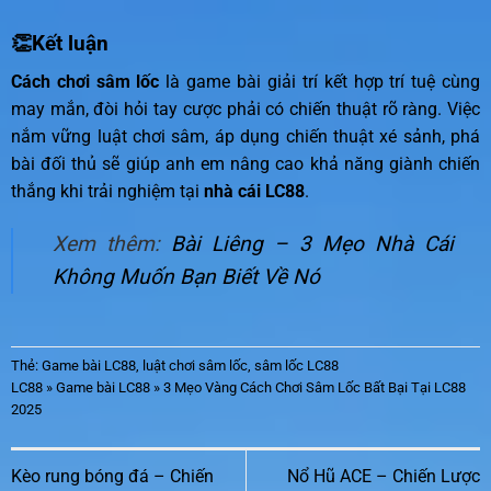
👏Kết luận
Cách chơi sâm lốc
là game bài giải trí kết hợp trí tuệ cùng
may mắn, đòi hỏi tay cược phải có chiến thuật rõ ràng. Việc
nắm vững luật chơi sâm, áp dụng chiến thuật xé sảnh, phá
bài đối thủ sẽ giúp anh em nâng cao khả năng giành chiến
thắng khi trải nghiệm tại
nhà cái LC88
.
Xem thêm:
Bài Liêng – 3 Mẹo Nhà Cái
Không Muốn Bạn Biết Về Nó
Thẻ:
Game bài LC88
,
luật chơi sâm lốc
,
sâm lốc LC88
LC88
»
Game bài LC88
»
3 Mẹo Vàng Cách Chơi Sâm Lốc Bất Bại Tại LC88
2025
Kèo rung bóng đá – Chiến
Nổ Hũ ACE – Chiến Lược