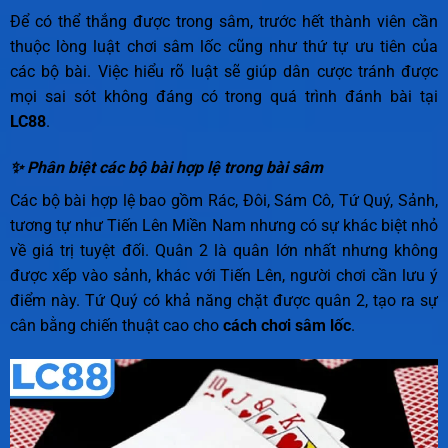
Để có thể thắng được trong sâm, trước hết thành viên cần
thuộc lòng luật chơi sâm lốc cũng như thứ tự ưu tiên của
các bộ bài. Việc hiểu rõ luật sẽ giúp dân cược tránh được
mọi sai sót không đáng có trong quá trình đánh bài tại
LC88
.
✨ Phân biệt các bộ bài hợp lệ trong bài sâm
Các bộ bài hợp lệ bao gồm Rác, Đôi, Sám Cô, Tứ Quý, Sảnh,
tương tự như Tiến Lên Miền Nam nhưng có sự khác biệt nhỏ
về giá trị tuyệt đối. Quân 2 là quân lớn nhất nhưng không
được xếp vào sảnh, khác với Tiến Lên, người chơi cần lưu ý
điểm này. Tứ Quý có khả năng chặt được quân 2, tạo ra sự
cân bằng chiến thuật cao cho
cách chơi sâm lốc
.