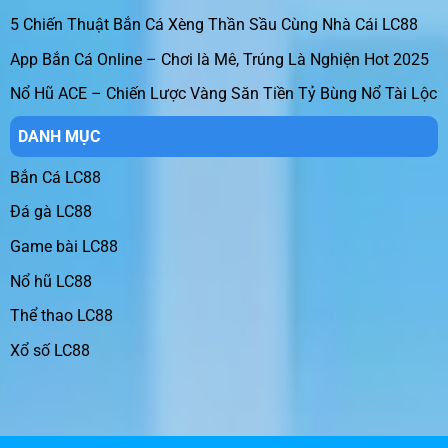
5 Chiến Thuật Bắn Cá Xèng Thần Sầu Cùng Nhà Cái LC88
App Bắn Cá Online – Chơi là Mê, Trúng Là Nghiện Hot 2025
Nổ Hũ ACE – Chiến Lược Vàng Săn Tiền Tỷ Bùng Nổ Tài Lộc
DANH MỤC
Bắn Cá LC88
Đá gà LC88
Game bài LC88
Nổ hũ LC88
Thể thao LC88
Xổ số LC88