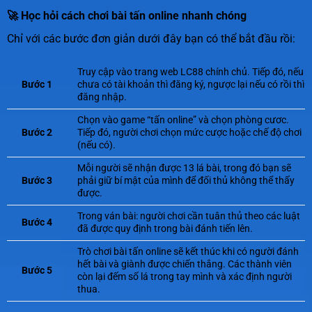
🚀 Học hỏi cách chơi bài tấn online nhanh chóng
Chỉ với các bước đơn giản dưới đây bạn có thể bắt đầu rồi:
Truy cập vào trang web LC88 chính chủ. Tiếp đó, nếu
Bước 1
chưa có tài khoản thì đăng ký, ngược lại nếu có rồi thì
đăng nhập.
Chọn vào game “tấn online” và chọn phòng cươc.
Bước 2
Tiếp đó, người chơi chọn mức cược hoặc chế độ chơi
(nếu có).
Mỗi người sẽ nhận được 13 lá bài, trong đó bạn sẽ
Bước 3
phải giữ bí mật của mình để đối thủ không thể thấy
được.
Trong ván bài: người chơi cần tuân thủ theo các luật
Bước 4
đã được quy định trong bài đánh tiến lên.
Trò chơi bài tấn online sẽ kết thúc khi có người đánh
hết bài và giành được chiến thắng. Các thành viên
Bước 5
còn lại đếm số lá trong tay mình và xác định người
thua.