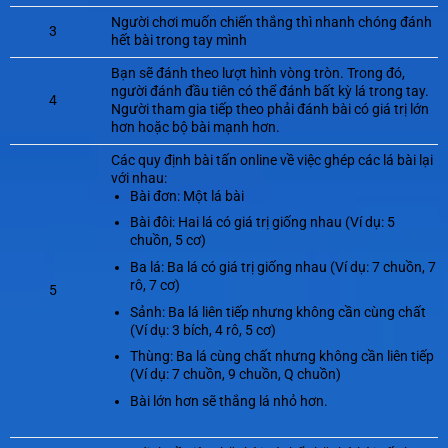
Người chơi muốn chiến thắng thì nhanh chóng đánh
3
hết bài trong tay mình
Bạn sẽ đánh theo lượt hình vòng tròn. Trong đó,
người đánh đầu tiên có thể đánh bất kỳ lá trong tay.
4
Người tham gia tiếp theo phải đánh bài có giá trị lớn
hơn hoặc bộ bài mạnh hơn.
Các quy định bài tấn online về việc ghép các lá bài lại
với nhau:
Bài đơn: Một lá bài
Bài đôi: Hai lá có giá trị giống nhau (Ví dụ: 5
chuồn, 5 cơ)
Ba lá: Ba lá có giá trị giống nhau (Ví dụ: 7 chuồn, 7
rô, 7 cơ)
5
Sảnh: Ba lá liên tiếp nhưng không cần cùng chất
(Ví dụ: 3 bích, 4 rô, 5 cơ)
Thùng: Ba lá cùng chất nhưng không cần liên tiếp
(Ví dụ: 7 chuồn, 9 chuồn, Q chuồn)
Bài lớn hơn sẽ thắng lá nhỏ hơn.