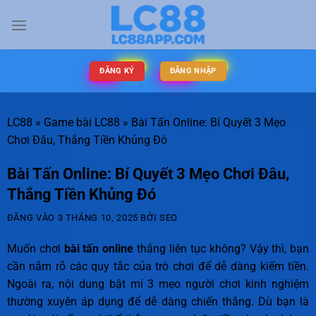
ĐĂNG KÝ
ĐĂNG NHẬP
LC88
»
Game bài LC88
»
Bài Tấn Online: Bí Quyết 3 Mẹo
Chơi Đâu, Thắng Tiền Khủng Đó
Bài Tấn Online: Bí Quyết 3 Mẹo Chơi Đâu,
Thắng Tiền Khủng Đó
ĐĂNG VÀO
3 THÁNG 10, 2025
BỞI
SEO
Muốn chơi
bài tấn online
thắng liên tục không? Vậy thì, bạn
cần nắm rõ các quy tắc của trò chơi để dễ dàng kiếm tiền.
Ngoài ra, nội dung bật mí 3 mẹo người chơi kinh nghiệm
thường xuyên áp dụng để dễ dàng chiến thắng. Dù bạn là