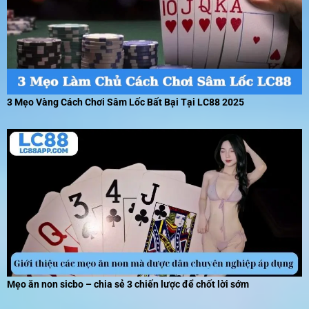
3 Mẹo Vàng Cách Chơi Sâm Lốc Bất Bại Tại LC88 2025
Mẹo ăn non sicbo – chia sẻ 3 chiến lược để chốt lời sớm