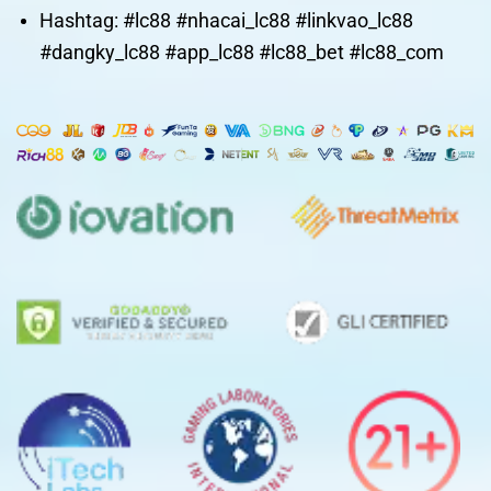
Hashtag: #lc88 #nhacai_lc88 #linkvao_lc88
#dangky_lc88 #app_lc88 #lc88_bet #lc88_com