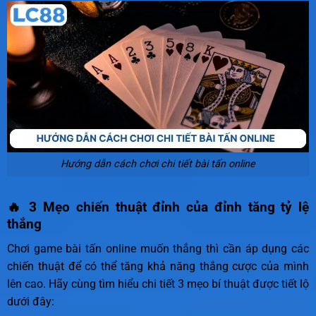
Hướng dẫn cách chơi chi tiết bài tấn online
🔥 3 Mẹo chiến thuật đỉnh của đỉnh tăng tỷ lệ
thắng
Chơi game bài tấn online muốn thắng thì cần áp dụng các
chiến thuật để có thể tăng khả năng thắng cược của mình
lên cao. Hãy cùng tìm hiểu chi tiết 3 mẹo bí thuật được tiết lộ
dưới đây: