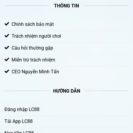
THÔNG TIN
Chính sách bảo mật
Trách nhiệm người chơi
Câu hỏi thường gặp
Miễn trừ trách nhiệm
CEO Nguyễn Minh Tấn
HƯỚNG DẪN
Đăng nhập LC88
Tải App LC88