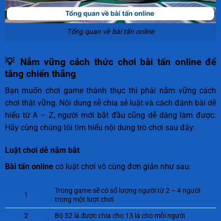
Tổng quan về bài tấn online
💡 Nắm vững cách thức chơi bài tấn online để
tăng chiến thắng
Bạn muốn chơi game thành thục thì phải nắm vững cách
chơi thật vững. Nội dung sẽ chia sẻ luật và cách đánh bài dễ
hiểu từ A – Z, người mới bắt đầu cũng dễ dàng làm được.
Hãy cùng chúng tôi tìm hiểu nội dung trò chơi sau đây:
Luật chơi dễ nắm bắt
Bài tấn online
có luật chơi vô cùng đơn giản như sau:
Trong game sẽ có số lượng người từ 2 – 4 người
1
trong một lượt chơi
2
Bộ 52 lá được chia cho 13 lá cho mỗi người