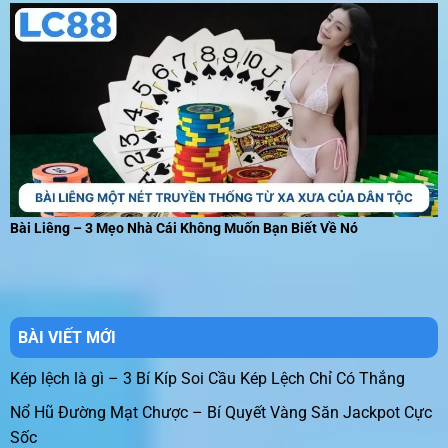
Bài Liêng – 3 Mẹo Nhà Cái Không Muốn Bạn Biết Về Nó
BÀI VIẾT MỚI
Kép lệch là gì – 3 Bí Kíp Soi Cầu Kép Lệch Chỉ Có Thắng
Nổ Hũ Đường Mạt Chược – Bí Quyết Vàng Săn Jackpot Cực
Sốc